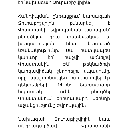
էր նախագահ Զուրաբիշվիլին։
Հանդիպման ընթացքում նախագահ 
Զուրաբիշվիլին քննարկել է 
Վրաստանի եվրոպական ապագան՝ 
ընդգծելով դրա տնտեսական և 
խաղաղության հետ կապված 
նշանակությունը: Սա հատկապես 
կարևոր էր՝ հաշվի առնելով 
Վրաստանին ԵՄ թեկնածուի 
կարգավիճակ շնորհելու սպասումը, 
որը պաշտոնապես հաստատվել էր 
դեկտեմբերի 14-ին: Նախագահը 
նպատակ ուներ ընդգծել 
Վրաստանում երիտասարդ սերնդի 
աջակցությունը Եվրոպային։
Նախագահ Զուրաբիշվիլին նաև 
անդրադարձավ Վրաստանի 