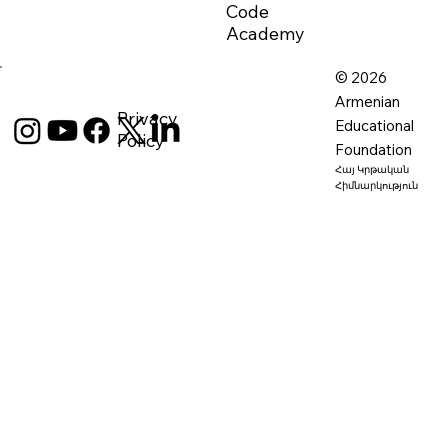
Code
Academy
© 2026
Armenian
Privacy
Educational
Policy
Foundation
Հայ Կրթական
Հիմնարկություն