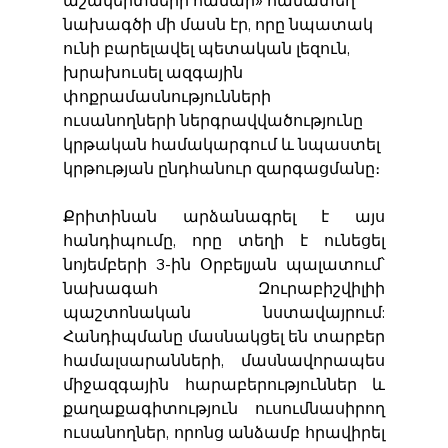
նախագծի մի մասն էր, որը նպատակ 
ունի բարելավել պետական ​​լեզուն, 
խրախուսել ազգային 
փոքրամասնությունների 
ուսանողների ներգրավվածությունը 
կրթական համակարգում և նպաստել 
կրթության ընդհանուր զարգացմանը։
Քրիտինան արձանագրել է այս 
հանդիպումը, որը տեղի է ունեցել 
նոյեմբերի 3-ին Օրբելյան պալատում՝ 
նախագահ Զուրաբիշվիլիի 
պաշտոնական նստավայրում: 
Հանդիպմանը մասնակցել են տարբեր 
համալսարանների, մասնավորապես 
միջազգային հարաբերություններ և 
քաղաքագիտություն ուսումնասիրող 
ուսանողներ, որոնց անձամբ հրավիրել 