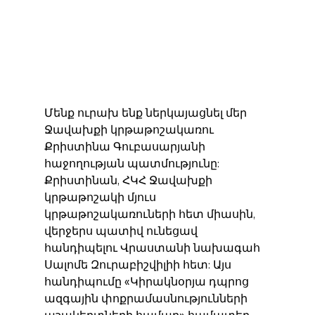
Մենք ուրախ ենք ներկայացնել մեր 
Ջավախքի կրթաթոշակառու 
Քրիստինա Գուբասարյանի 
հաջողության պատմությունը: 
Քրիստինան, ՀԿՀ Ջավախքի 
կրթաթոշակի մյուս 
կրթաթոշակառուների հետ միասին, 
վերջերս պատիվ ունեցավ 
հանդիպելու Վրաստանի նախագահ 
Սալոմե Զուրաբիշվիլիի հետ: Այս 
հանդիպումը «Կիրակնօրյա դպրոց 
ազգային փոքրամասնությունների 
աշակերտների համար» համատեղ 