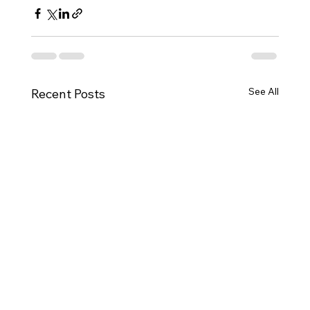
See All
Recent Posts