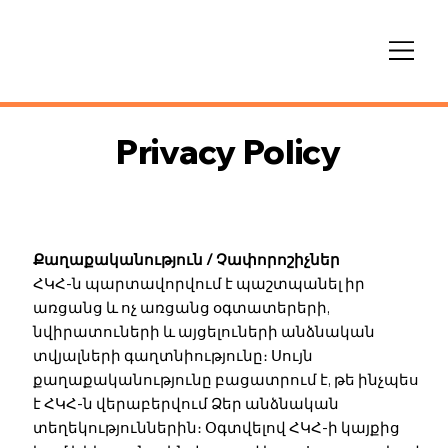
Privacy Policy
Քաղաքականություն / Չափորոշիչներ
ՀԿՀ-ն պարտավորվում է պաշտպանել իր
առցանց և ոչ առցանց օգտատերերի,
նվիրատուների և այցելուների անձնական
տվյալների գաղտնիությունը։ Սույն
քաղաքականությունը բացատրում է, թե ինչպես
է ՀԿՀ-ն վերաբերվում Ձեր անձնական
տեղեկություններին։ Օգտվելով ՀԿՀ-ի կայքից