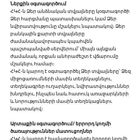
Ներքին օգտագործում
ՀԿՀ-ն Ձեր անձնական տվյալները կօգտագործի
Ձեր հարցմանը պատասխանելու կամ Ձեր
նվիրատվությունը մշակելու նպատակով։ Ձեր
բանկային քարտի տվյալները
ժամանակավորապես կպահվեն
պաշտպանված սերվերում՝ միայն այնքան
ժամանակ, որքան անհրաժեշտ է վճարումը
մշակելու համար։
ՀԿՀ-ն կարող է օգտագործել Ձեր տվյալները՝ Ձեզ
միջոցառումների մասին տեղեկացնելու,
տեղեկագրեր ուղարկելու, նվիրատվություններ
խնդրելու, ինչպես նաև հատուկ առաջարկների
և նորությունների մասին տեղեկացնելու
նպատակով։
Արտաքին օգտագործում/ երրորդ կողմի
ծառայություններ մատուցողներ
ՀԿՀ-ն կարող է համագործակցել երրորդ կողմի