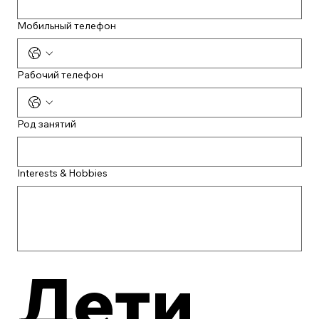
Мобильный телефон
Рабочий телефон
Род занятий
Interests & Hobbies
Дети