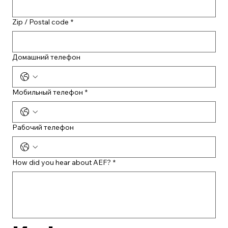
Zip / Postal code
*
Домашний телефон
Мобильный телефон
*
Рабочий телефон
How did you hear about AEF?
*