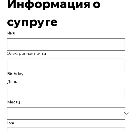
Информация о 
супруге
Имя
Электронная почта
Birthday
День
Месяц
Год