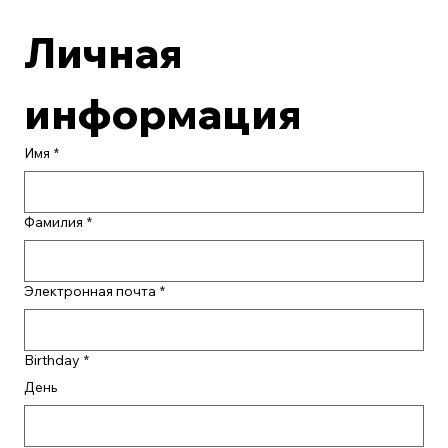
Личная 
информация
Имя
*
Фамилия
*
Электронная почта
*
Birthday
*
День