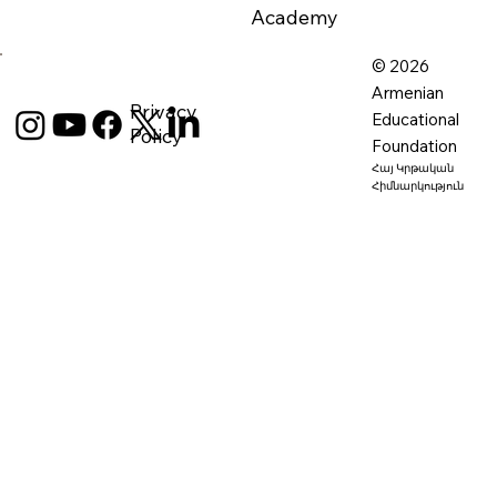
Academy
© 2026
Armenian
Privacy
Educational
Policy
Foundation
Հայ Կրթական
Հիմնարկություն