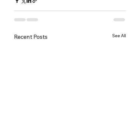
See All
Recent Posts